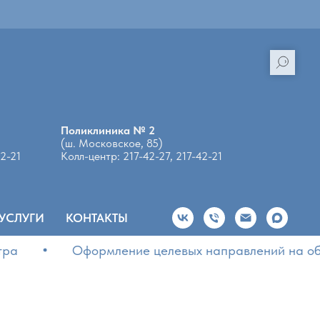
Поликлиника № 2
(ш. Московское, 85)
42-21
Колл-центр: 217-42-27, 217-42-21
 УСЛУГИ
КОНТАКТЫ
Оформление целевых направлений на обучен