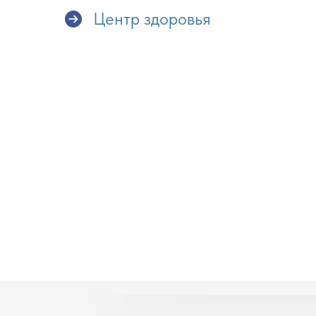
Центр здоровья