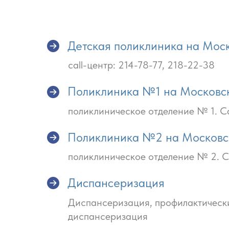
Детская поликлиника на Моск
call-центр: 214-78-77, 218-22-38
Поликлиника №1 на Московс
поликлиническое отделение № 1. Сal
Поликлиника №2 на Московс
поликлиническое отделение № 2. Сa
Диспансеризация
Диспансеризация, профилактическ
диспансеризация