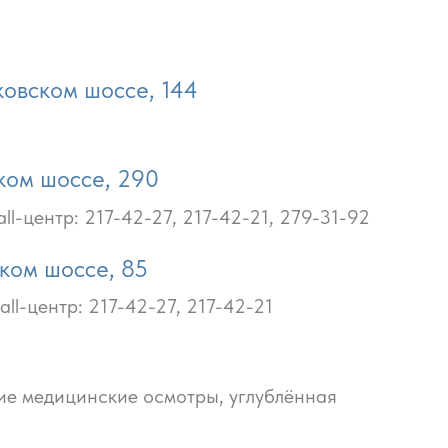
овском шоссе, 144
ком шоссе, 290
l-центр: 217-42-27, 217-42-21, 279-31-92
ком шоссе, 85
ll-центр: 217-42-27, 217-42-21
ие медицинские осмотры, углублённая