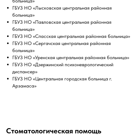
больница»
ГБУЗ НО «Лысковская центральная районная
больница»
ГБУЗ НО «Павловская центральная районная
больница»
ГБУЗ НО «Спасская центральная районная больница»
ГБУЗ НО «Сергачская центральная районная
больница»
ГБУЗ НО «Уренская центральная районная больница»
ГБУЗ НО «Дзержинский психоневрологический
диспансер»
ГБУЗ НО «Центральная городская больница г.
Арзамаса»
Стоматологическая помощь