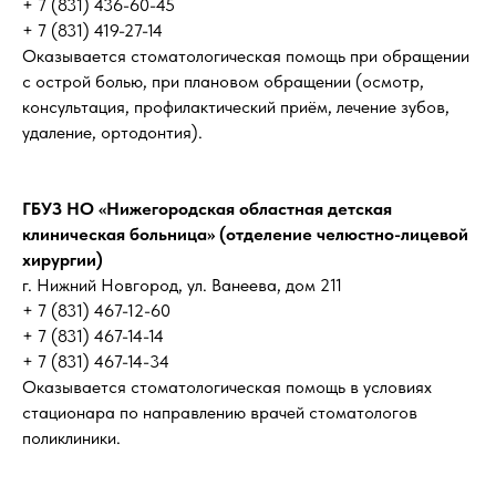
+ 7 (831) 436-60-45
+ 7 (831) 419-27-14
Оказывается стоматологическая помощь при обращении
с острой болью, при плановом обращении (осмотр,
консультация, профилактический приём, лечение зубов,
удаление, ортодонтия).
ГБУЗ НО «Нижегородская областная детская
клиническая больница» (отделение челюстно-лицевой
хирургии)
г. Нижний Новгород, ул. Ванеева, дом 211
+ 7 (831) 467-12-60
+ 7 (831) 467-14-14
+ 7 (831) 467-14-34
Оказывается стоматологическая помощь в условиях
стационара по направлению врачей стоматологов
поликлиники.