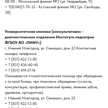
68-00 - Московский филиал №2 (ул. Гвардейцев, 11)
+ 7(83145)7-70-32 - Кстовский филиал №2 (ул. Свободы,
38)
Университетская клиника (консультативно -
диагностическое отделение Института педиатрии
ФГБОУ ВО «ПИМУ»)
г. Нижний Новгород, ул. Семашко, дом 22 Контактные
номера телефонов
+ 7 (831) 422-13-85
+ 7 (831) 436-60-45
+ 7 (831) 419-27-14
Оказывается стоматологическая помощь при обращении
с острой болью, при плановом обращении (осмотр,
консультация, профилактический приём, лечение зубов,
удаление, ортодонтия).
г. Нижний Новгород, ул. Семашко, дом 22
+ 7 (831) 422-13-85