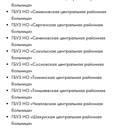
больница»
ГБУЗ НО «Семеновская центральная районная
больница»
ГБУЗ НО «Сергачская центральная районная
больница»
ГБУЗ НО «Сеченовская центральная районная
больница»
ГБУЗ НО «Сокольская центральная районная
больница»
ГБУЗ НО «Сосновская центральная районная
больница»
ГБУЗ НО «Тонкинская центральная районная
больница»
ГБУЗ НО «Тоншаевская центральная районная
больница»
ГБУЗ НО «Чкаловская центральная районная
больница»
ГБУЗ НО «Шахунская центральная районная
больница»