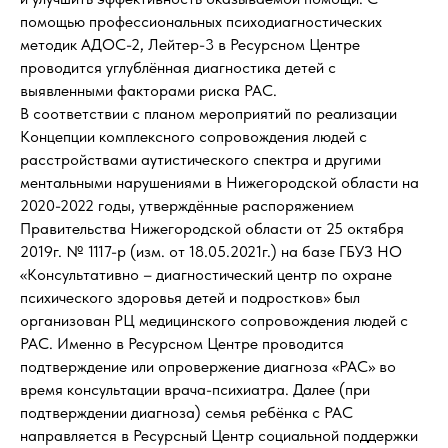
помощью профессиональных психодиагностических
методик АДОС-2, Лейтер-3 в Ресурсном Центре
проводится углублённая диагностика детей с
выявленными факторами риска РАС.
В соответствии с планом мероприятий по реализации
Концепции комплексного сопровождения людей с
расстройствами аутистического спектра и другими
ментальными нарушениями в Нижегородской области на
2020-2022 годы, утверждённые распоряжением
Правительства Нижегородской области от 25 октября
2019г. № 1117-р (изм. от 18.05.2021г.) на базе ГБУЗ НО
«Консультативно – диагностический центр по охране
психического здоровья детей и подростков» был
организован РЦ медицинского сопровождения людей с
РАС. Именно в Ресурсном Центре проводится
подтверждение или опровержение диагноза «РАС» во
время консультации врача-психиатра. Далее (при
подтверждении диагноза) семья ребёнка с РАС
направляется в Ресурсный Центр социальной поддержки