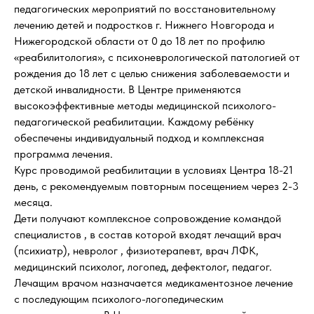
педагогических мероприятий по восстановительному
лечению детей и подростков г. Нижнего Новгорода и
Нижегородской области от 0 до 18 лет по профилю
«реабилитология», с психоневрологической патологией от
рождения до 18 лет с целью снижения заболеваемости и
детской инвалидности. В Центре применяются
высокоэффективные методы медицинской психолого-
педагогической реабилитации. Каждому ребёнку
обеспечены индивидуальный подход и комплексная
программа лечения.
Курс проводимой реабилитации в условиях Центра 18-21
день, с рекомендуемым повторным посещением через 2-3
месяца.
Дети получают комплексное сопровождение командой
специалистов , в состав которой входят лечащий врач
(психиатр), невролог , физиотерапевт, врач ЛФК,
медицинский психолог, логопед, дефектолог, педагог.
Лечащим врачом назначается медикаментозное лечение
с последующим психолого-логопедическим