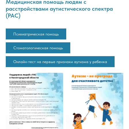
Медицинская помощь людям с
расстройствами аутистического спектра
(РАС)
Психиатрическая помощь
Стоматологическая помощь
Онлайн-тест на первые признаки аутизма у ребенка