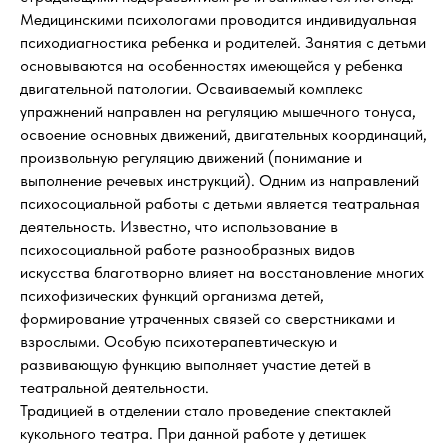
Медицинскими психологами проводится индивидуальная
психодиагностика ребенка и родителей. Занятия с детьми
основываются на особенностях имеющейся у ребенка
двигательной патологии. Осваиваемый комплекс
упражнений направлен на регуляцию мышечного тонуса,
освоение основных движений, двигательных координаций,
произвольную регуляцию движений (понимание и
выполнение речевых инструкций). Одним из направлений
психосоциальной работы с детьми является театральная
деятельность. Известно, что использование в
психосоциальной работе разнообразных видов
искусства благотворно влияет на восстановление многих
психофизических функций организма детей,
формирование утраченных связей со сверстниками и
взрослыми. Особую психотерапевтическую и
развивающую функцию выполняет участие детей в
театральной деятельности.
Традицией в отделении стало проведение спектаклей
кукольного театра. При данной работе у детишек