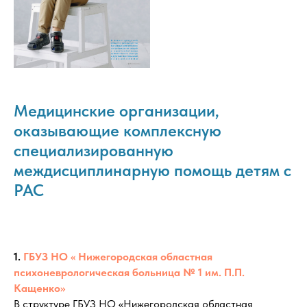
Медицинские организации,
оказывающие комплексную
специализированную
междисциплинарную помощь детям с
РАС
1.
ГБУЗ НО « Нижегородская областная
психоневрологическая больница № 1 им. П.П.
Кащенко»
В структуре ГБУЗ НО «Нижегородская областная