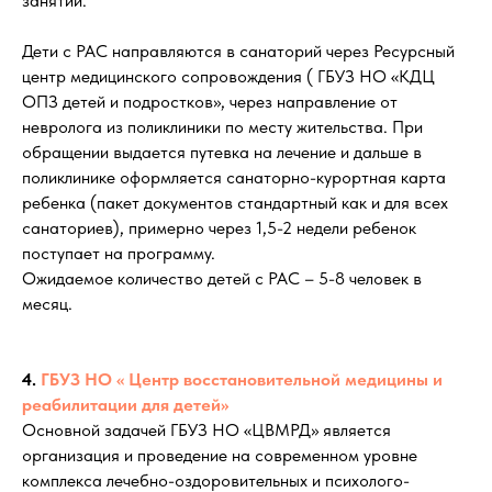
занятий.
Дети с РАС направляются в санаторий через Ресурсный
центр медицинского сопровождения ( ГБУЗ НО «КДЦ
ОПЗ детей и подростков», через направление от
невролога из поликлиники по месту жительства. При
обращении выдается путевка на лечение и дальше в
поликлинике оформляется санаторно-курортная карта
ребенка (пакет документов стандартный как и для всех
санаториев), примерно через 1,5-2 недели ребенок
поступает на программу.
Ожидаемое количество детей с РАС – 5-8 человек в
месяц.
4.
ГБУЗ НО « Центр восстановительной медицины и
реабилитации для детей»
Основной задачей ГБУЗ НО «ЦВМРД» является
организация и проведение на современном уровне
комплекса лечебно-оздоровительных и психолого-