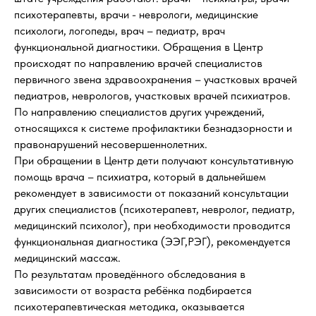
психотерапевты, врачи - неврологи, медицинские
психологи, логопеды, врач – педиатр, врач
функциональной диагностики. Обращения в Центр
происходят по направлению врачей специалистов
первичного звена здравоохранения – участковых врачей
педиатров, неврологов, участковых врачей психиатров.
По направлению специалистов других учреждений,
относящихся к системе профилактики безнадзорности и
правонарушений несовершеннолетних.
При обращении в Центр дети получают консультативную
помощь врача – психиатра, который в дальнейшем
рекомендует в зависимости от показаний консультации
других специалистов (психотерапевт, невролог, педиатр,
медицинский психолог), при необходимости проводится
функциональная диагностика (ЭЭГ,РЭГ), рекомендуется
медицинский массаж.
По результатам проведённого обследования в
зависимости от возраста ребёнка подбирается
психотерапевтическая методика, оказывается