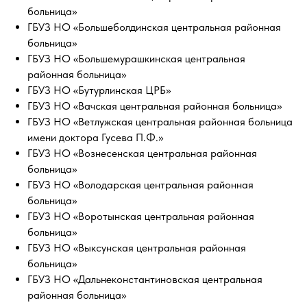
больница»
ГБУЗ НО «Большеболдинская центральная районная
больница»
ГБУЗ НО «Большемурашкинская центральная
районная больница»
ГБУЗ НО «Бутурлинская ЦРБ»
ГБУЗ НО «Вачская центральная районная больница»
ГБУЗ НО «Ветлужская центральная районная больница
имени доктора Гусева П.Ф.»
ГБУЗ НО «Вознесенская центральная районная
больница»
ГБУЗ НО «Володарская центральная районная
больница»
ГБУЗ НО «Воротынская центральная районная
больница»
ГБУЗ НО «Выксунская центральная районная
больница»
ГБУЗ НО «Дальнеконстантиновская центральная
районная больница»