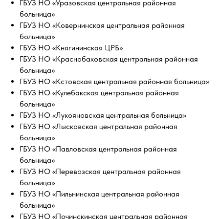
ГБУЗ НО «Уразовская центральная районная
больница»
ГБУЗ НО «Ковернинская центральная районная
больница»
ГБУЗ НО «Княгининская ЦРБ»
ГБУЗ НО «Краснобаковская центральная районная
больница»
ГБУЗ НО «Кстовская центральная районная больница»
ГБУЗ НО «Кулебакская центральная районная
больница»
ГБУЗ НО «Лукояновская центральная больница»
ГБУЗ НО «Лысковская центральная районная
больница»
ГБУЗ НО «Павловская центральная районная
больница»
ГБУЗ НО «Перевозская центральная районная
больница»
ГБУЗ НО «Пильнинская центральная районная
больница»
ГБУЗ НО «Починскинская центральная районная