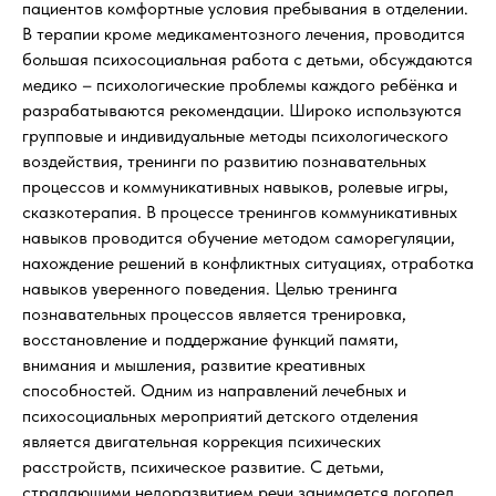
пациентов комфортные условия пребывания в отделении.
В терапии кроме медикаментозного лечения, проводится
большая психосоциальная работа с детьми, обсуждаются
медико – психологические проблемы каждого ребёнка и
разрабатываются рекомендации. Широко используются
групповые и индивидуальные методы психологического
воздействия, тренинги по развитию познавательных
процессов и коммуникативных навыков, ролевые игры,
сказкотерапия. В процессе тренингов коммуникативных
навыков проводится обучение методом саморегуляции,
нахождение решений в конфликтных ситуациях, отработка
навыков уверенного поведения. Целью тренинга
познавательных процессов является тренировка,
восстановление и поддержание функций памяти,
внимания и мышления, развитие креативных
способностей. Одним из направлений лечебных и
психосоциальных мероприятий детского отделения
является двигательная коррекция психических
расстройств, психическое развитие. С детьми,
страдающими недоразвитием речи занимается логопед.