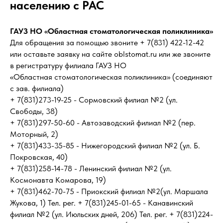
населению с РАС
ГАУЗ НО «Областная стоматологическая поликлиника»
Для обращения за помощью звоните + 7(831) 422-12-42
или оставьте заявку на сайте oblstomat.ru или же звоните
в регистратуру филиала ГАУЗ НО
«Областная стоматологическая поликлиника» (соединяют
с зав. филиала)
+ 7(831)273-19-25 - Сормовский филиал №2 (ул.
Свободы, 38)
+ 7(831)297-50-60 - Автозаводский филиал №2 (пер.
Моторный, 2)
+ 7(831)433-35-85 - Нижегородский филиал №2 (ул. Б.
Покровская, 40)
+ 7(831)258-14-78 - Ленинский филиал №2 (ул.
Космонавта Комарова, 19)
+ 7(831)462-70-75 - Приокский филиал №2(ул. Маршала
Жукова, 1) Тел. рег. + 7(831)245-01-65 - Канавинский
филиал №2 (ул. Июльских дней, 206) Тел. рег. + 7(831)224-