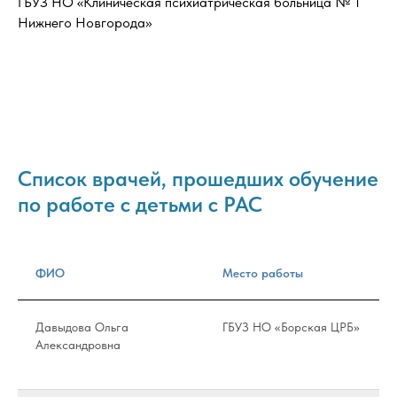
ГБУЗ НО «Клиническая психиатрическая больница № 1
Нижнего Новгорода»
Список врачей, прошедших обучение
по работе с детьми с РАС
ФИО
Место работы
Давыдова Ольга
ГБУЗ НО «Борская ЦРБ»
Александровна