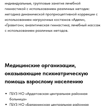
индивидуальные, групповые занятия лечебной
гимнастикой с использованием различных методик:
методика динамической проприоцептивной коррекции с
использованием нагрузочных костюмов «Адели»,
«Гравитон»; аналитическая гимнастика; лечебный массаж
с использованием различных методов.
Медицинские организации,
оказывающие психиатрическую
помощь взрослому населению
ГБУЗ НО «Ардатовская центральная районная
больница»
ГБУЗ НО «Балахнинская центральная районная