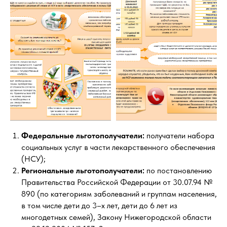
Федеральные льготополучатели:
получатели набора
социальных услуг в части лекарственного обеспечения
(НСУ);
Региональные льготополучатели:
по постановлению
Правительства Российской Федерации от 30.07.94 №
890 (по категориям заболеваний и группам населения,
в том числе дети до 3–х лет, дети до 6 лет из
многодетных семей), Закону Нижегородской области