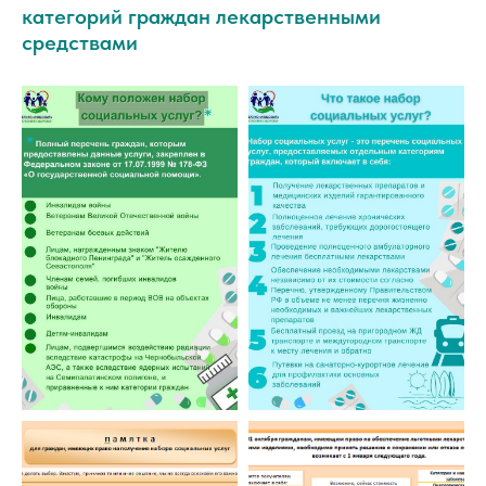
категорий граждан лекарственными
средствами