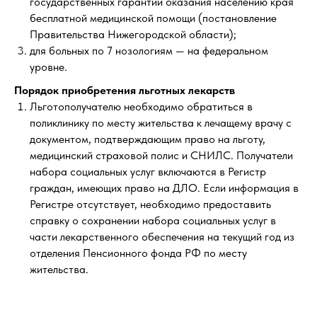
государственных гарантий оказания населению края
бесплатной медицинской помощи (постановление
Правительства Нижегородской области);
для больных по 7 нозологиям — на федеральном
уровне.
Порядок приобретения льготных лекарств
Льготополучателю необходимо обратиться в
поликлинику по месту жительства к лечащему врачу с
документом, подтверждающим право на льготу,
медицинский страховой полис и СНИЛС. Получатели
набора социальных услуг включаются в Регистр
граждан, имеющих право на ДЛО. Если информация в
Регистре отсутствует, необходимо предоставить
справку о сохранении набора социальных услуг в
части лекарственного обеспечения на текущий год из
отделения Пенсионного фонда РФ по месту
жительства.